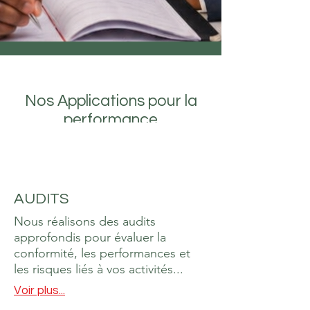
Nos Applications pour la
performance
AUDITS
Nous réalisons des audits
approfondis pour évaluer la
conformité, les performances et
les risques liés à vos activités...
Voir plus...