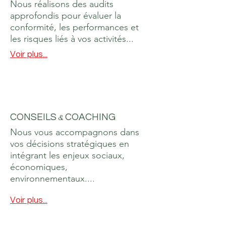
Nous réalisons des audits
approfondis pour évaluer la
conformité, les performances et
les risques liés à vos activités...
Voir plus...
CONSEILS
&
COACHING
Nous vous accompagnons dans
vos décisions stratégiques en
intégrant les enjeux sociaux,
économiques,
environnementaux....
Voir plus...