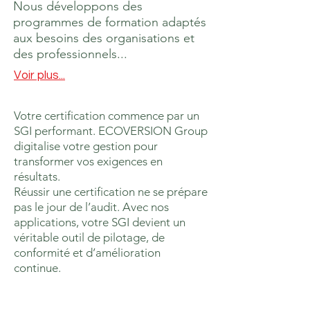
Nous développons des
programmes de formation adaptés
aux besoins des organisations et
des professionnels...
Voir plus...
Votre certification commence par un
SGI performant. ECOVERSION Group
digitalise votre gestion pour
transformer vos exigences en
résultats.
​R
éussir une certification ne se prépare
pas le jour de l’audit. Avec nos
applications, votre SGI devient un
véritable outil de pilotage, de
conformité et d’amélioration
continue.