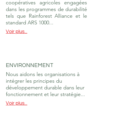
coopératives agricoles engagées
dans les programmes de durabilité
tels que Rainforest Alliance et le
standard ARS 1000...
Voir plus...
ENVIRONNEMENT
Nous aidons les organisations à
intégrer les principes du
développement durable dans leur
fonctionnement et leur stratégie...
Voir plus...