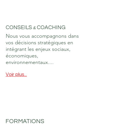
CONSEILS
&
COACHING
Nous vous accompagnons dans
vos décisions stratégiques en
intégrant les enjeux sociaux,
économiques,
environnementaux....
Voir plus...
FORMATIONS