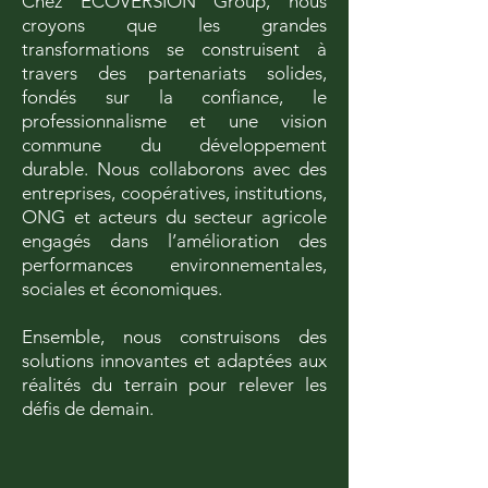
Chez ECOVERSION Group, nous
croyons que les grandes
transformations se construisent à
travers des partenariats solides,
fondés sur la confiance, le
professionnalisme et une vision
commune du développement
durable. Nous collaborons avec des
entreprises, coopératives, institutions,
ONG et acteurs du secteur agricole
engagés dans l’amélioration des
performances environnementales,
sociales et économiques.
Ensemble, nous construisons des
solutions innovantes et adaptées aux
réalités du terrain pour relever les
défis de demain.