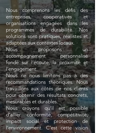
Nous comprenons les défis des
entreprises, coopératives et
organisations engagées dans les
programmes de durabilité. Nos
solutions sont pratiques, réalistes et
adaptées aux contextes locaux.
Nous proposons un
accompagnement personnalisé
fondé sur l’écoute, la proximité et
l’engagement.
Nous ne nous limitons pas à des
recommandations théoriques. Nous
travaillons aux côtés de nos clients
pour obtenir des résultats concrets,
mesurables et durables.
​Nous croyons qu’il est possible
d’allier conformité, compétitivité,
impact social et protection de
l’environnement. C’est cette vision