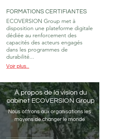
FORMATIONS CERTIFIANTES
ECOVERSION Group met à
disposition une plateforme digitale
dédiée au renforcement des
capacités des acteurs engagés
dans les programmes de
durabilité...
Voir plus...
À propos de la vision du
cabinet ECOVERSION Group
Nous offrons aux organisations les
moyens de changer le monde