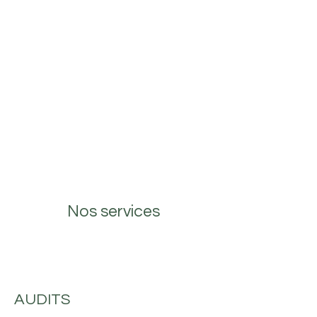
Nos services
AUDITS