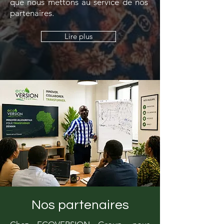
que nous mettons au service de nos
partenaires.
Lire plus
Nos partenaires