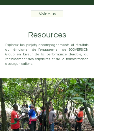
Voir plus
Resources
Explorez les projets, accompagnements et résultats
qui témoignent de l’engagement de ECOVERSION
Group en faveur de la performance durable, du
renforcement des capacités et de la transformation
des organisations.