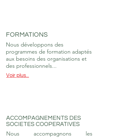
FORMATIONS
Nous développons des
programmes de formation adaptés
aux besoins des organisations et
des professionnels...
Voir plus...
ACCOMPAGNEMENTS DES
SOCIETES COOPERATIVES
Nous accompagnons les